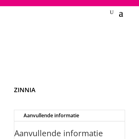
2748950135240401
ZINNIA
Aanvullende informatie
Aanvullende informatie