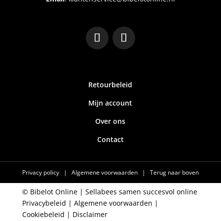
Retourbeleid
Mijn account
Over ons
Contact
Privacy policy
|
Algemene voorwaarden
|
Terug naar boven
© Bibelot Online |
Sellabees samen succesvol online
Privacybeleid
|
Algemene voorwaarden
|
Cookiebeleid
|
Disclaimer