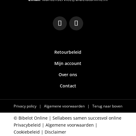
Retourbeleid
Mijn account
Over ons
Contact
Privacy policy
|
Algemene voorwaarden
|
Terug naar boven
© Bibelot Online |
Sellabees samen succesvol online
Privacybeleid
|
Algemene voorwaarden
|
Cookiebeleid
|
Disclaimer