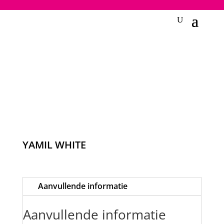
2748950135240401
YAMIL WHITE
Aanvullende informatie
Aanvullende informatie