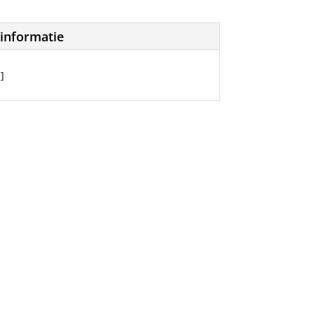
informatie
]