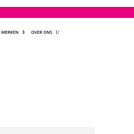
MERKEN
OVER ONS