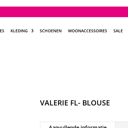
ES
KLEDING
SCHOENEN
WOONACCESSOIRES
SALE
VALERIE FL- BLOUSE
Aanvullende informatie