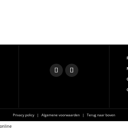
Privacy policy
|
Algemene voorwaarden
|
Terug naar boven
online