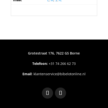
Grotestraat 176, 7622 GS Borne
Telefoon:
+31
74 266 62 73
Email
:
klantenservice@bibelotonline.nl