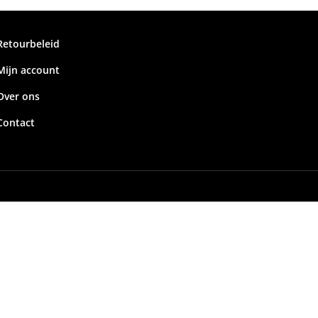
Retourbeleid
Mijn account
Over ons
Contact