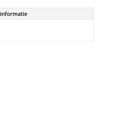
informatie