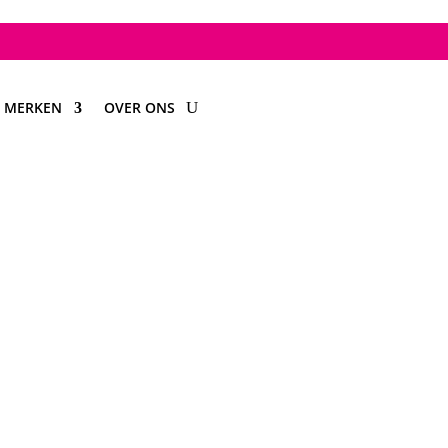
MERKEN
OVER ONS