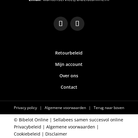
Retourbeleid
Mijn account
Over ons
Contact
Privacy policy
|
Algemene voorwaarden
|
Terug naar boven
© Bibelot Online |
Sellabees samen succesvol online
Privacybeleid
|
Algemene voorwaarden
|
Cookiebeleid
|
Disclaimer