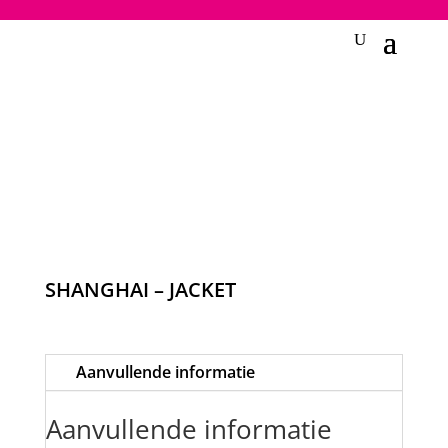
2748950135240401
SHANGHAI – JACKET
Aanvullende informatie
Aanvullende informatie