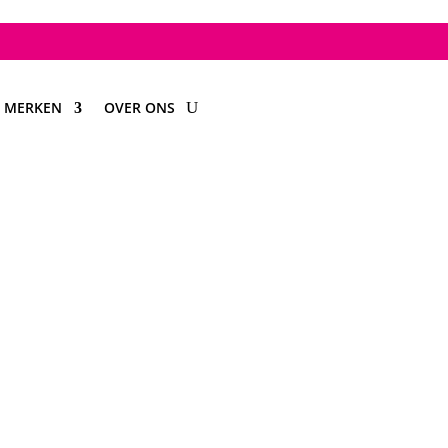
MERKEN
OVER ONS