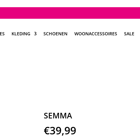
ES
KLEDING
SCHOENEN
WOONACCESSOIRES
SALE
SEMMA
€
39,99