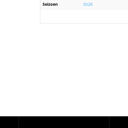
Seizoen
SU26