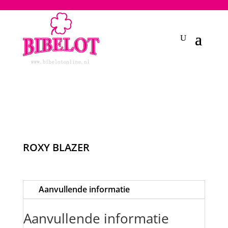
2748950135240401
ROXY BLAZER
Aanvullende informatie
Aanvullende informatie