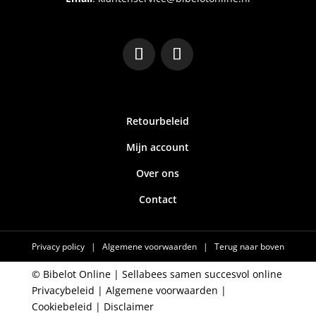
Retourbeleid
Mijn account
Over ons
Contact
Privacy policy
|
Algemene voorwaarden
|
Terug naar boven
© Bibelot Online |
Sellabees samen succesvol online
Privacybeleid
|
Algemene voorwaarden
|
Cookiebeleid
|
Disclaimer