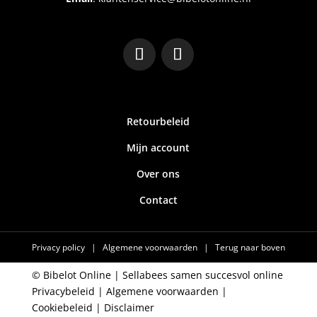
Retourbeleid
Mijn account
Over ons
Contact
Privacy policy
|
Algemene voorwaarden
|
Terug naar boven
© Bibelot Online |
Sellabees samen succesvol online
Privacybeleid
|
Algemene voorwaarden
|
Cookiebeleid
|
Disclaimer