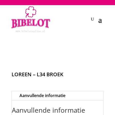
2748950135240401
LOREEN – L34 BROEK
Aanvullende informatie
Aanvullende informatie