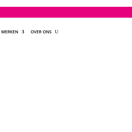
MERKEN
OVER ONS