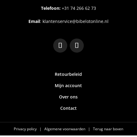
Telefoon:
+31
74 266 62 73
Email
:
klantenservice@bibelotonline.nl
Retourbeleid
Mijn account
Over ons
Contact
Privacy policy
|
Algemene voorwaarden
|
Terug naar boven