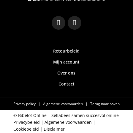
Retourbeleid
Mijn account
Over ons
Contact
Privacy policy
|
Algemene voorwaarden
|
Terug naar boven
© Bibelot Online |
Sellabees samen succesvol online
Privacybeleid
|
Algemene voorwaarden
|
Cookiebeleid
|
Disclaimer