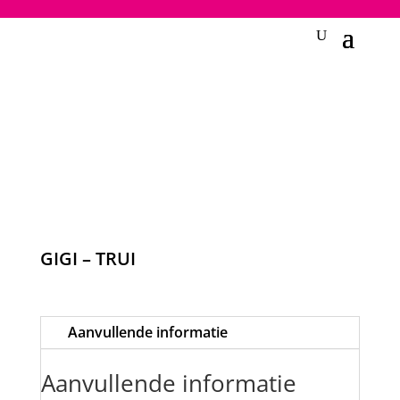
2748950135240401
GIGI – TRUI
Aanvullende informatie
Aanvullende informatie