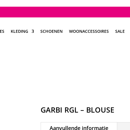
ES
KLEDING
SCHOENEN
WOONACCESSOIRES
SALE
GARBI RGL – BLOUSE
Aanvullende informatie