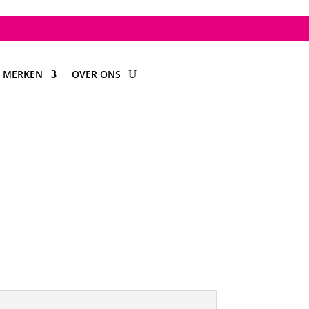
MERKEN
OVER ONS