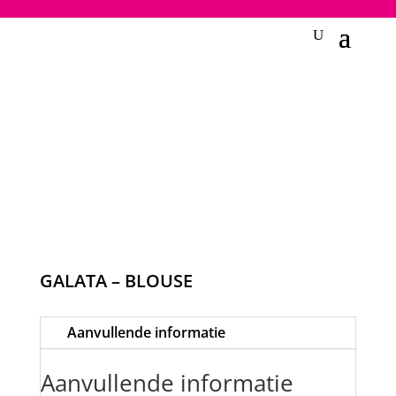
2748950135240401
GALATA – BLOUSE
Aanvullende informatie
Aanvullende informatie