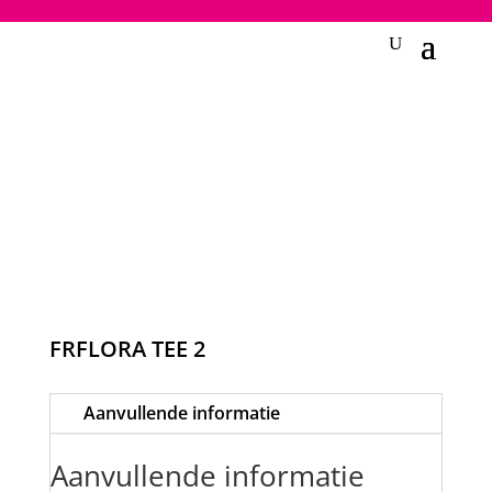
2748950135240401
FRFLORA TEE 2
Aanvullende informatie
Aanvullende informatie