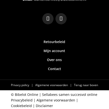
Retourbeleid
Mijn account
Over ons
Contact
Privacy policy
|
Algemene voorwaarden
|
Terug naar boven
© Bibelot Online |
Sellabees samen succesvol online
Privacybeleid
|
Algemene voorwaarden
|
Cookiebeleid
|
Disclaimer