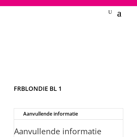
2748950135240401
FRBLONDIE BL 1
Aanvullende informatie
Aanvullende informatie