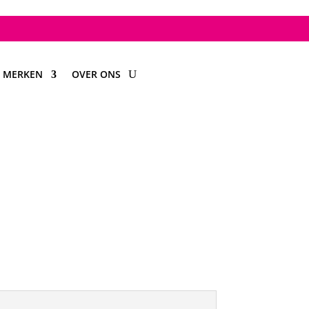
MERKEN
OVER ONS