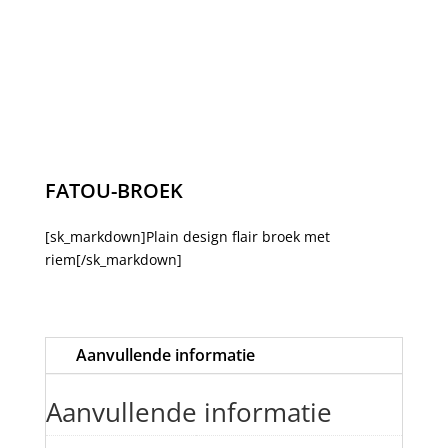
FATOU-BROEK
[sk_markdown]Plain design flair broek met
riem[/sk_markdown]
Aanvullende informatie
Aanvullende informatie