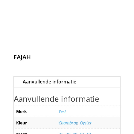
FAJAH
Aanvullende informatie
Aanvullende informatie
Merk
Yest
Kleur
Chambray
,
Oyster