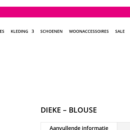
ES
KLEDING
SCHOENEN
WOONACCESSOIRES
SALE
DIEKE – BLOUSE
Aanvullende informatie