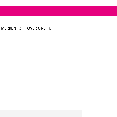
MERKEN
OVER ONS