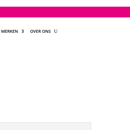
MERKEN
OVER ONS