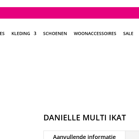
ES
KLEDING
SCHOENEN
WOONACCESSOIRES
SALE
DANIELLE MULTI IKAT
Aanvullende informatie