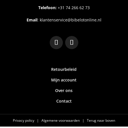
Telefoon:
+31
74 266 62 73
Email
:
klantenservice@bibelotonline.nl
Retourbeleid
Mijn account
Over ons
Contact
Privacy policy
|
Algemene voorwaarden
|
Terug naar boven