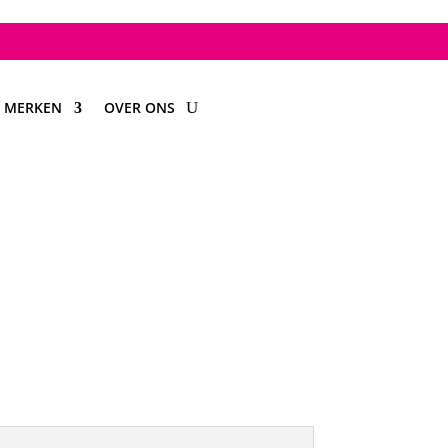
MERKEN
OVER ONS