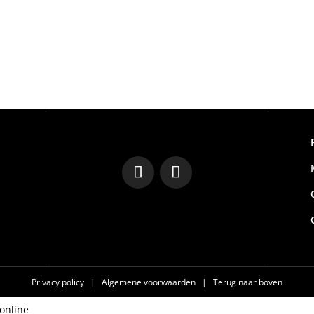
Privacy policy
|
Algemene voorwaarden
|
Terug naar boven
online