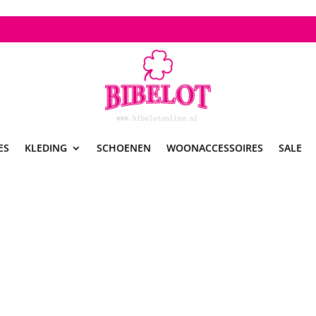
ES
KLEDING
SCHOENEN
WOONACCESSOIRES
SALE