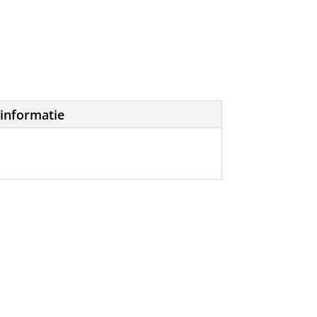
informatie