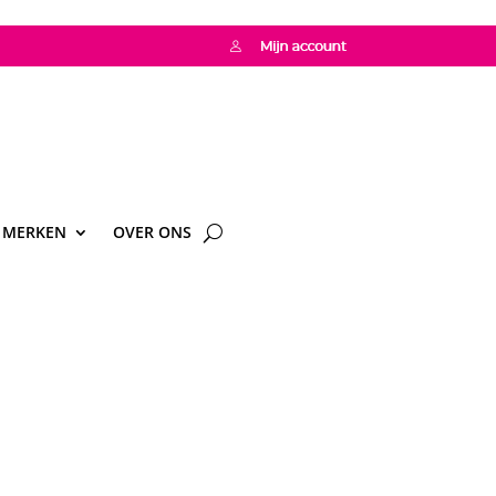
MERKEN
OVER ONS