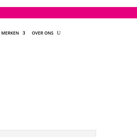
MERKEN
OVER ONS