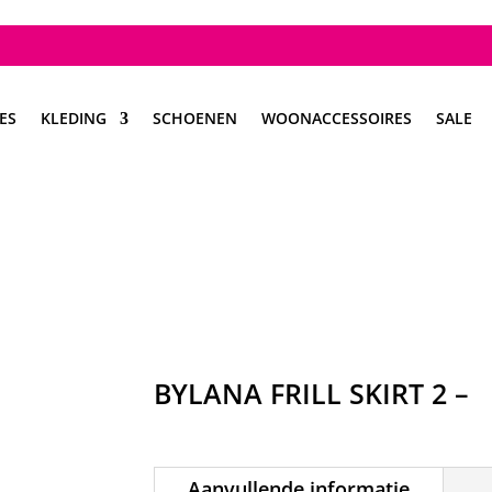
ES
KLEDING
SCHOENEN
WOONACCESSOIRES
SALE
BYLANA FRILL SKIRT 2 –
Aanvullende informatie