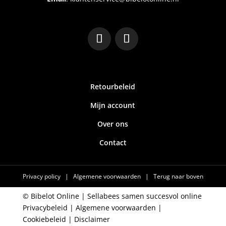
Retourbeleid
Mijn account
Over ons
Contact
Privacy policy
|
Algemene voorwaarden
|
Terug naar boven
© Bibelot Online |
Sellabees samen succesvol online
Privacybeleid
|
Algemene voorwaarden
|
Cookiebeleid
|
Disclaimer