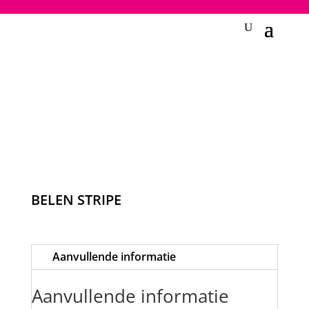
2748950135240401
BELEN STRIPE
Aanvullende informatie
Aanvullende informatie