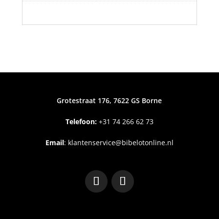
Grotestraat 176, 7622 GS Borne
Telefoon:
+31
74 266 62 73
Email
:
klantenservice@bibelotonline.nl