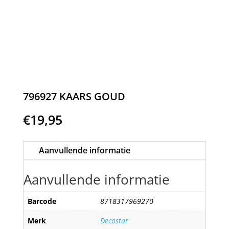
796927 KAARS GOUD
€
19,95
Aanvullende informatie
Aanvullende informatie
Barcode
8718317969270
Merk
Decostar