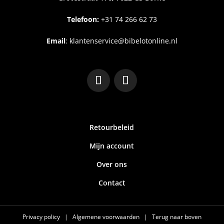
Telefoon:
+31
74 266 62 73
Email
:
klantenservice@bibelotonline.nl
Retourbeleid
Mijn account
Over ons
Contact
Privacy policy
|
Algemene voorwaarden
|
Terug naar boven