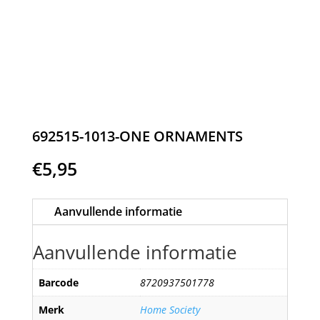
692515-1013-ONE ORNAMENTS
€
5,95
Aanvullende informatie
Aanvullende informatie
Barcode
8720937501778
Merk
Home Society