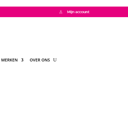
MERKEN
OVER ONS