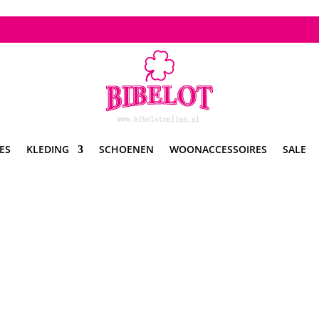
ES
KLEDING
SCHOENEN
WOONACCESSOIRES
SALE