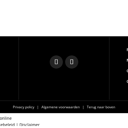
Privacy policy
|
Algemene voorwaarden
|
Terug naar boven
online
iebeleid
|
Disclaimer