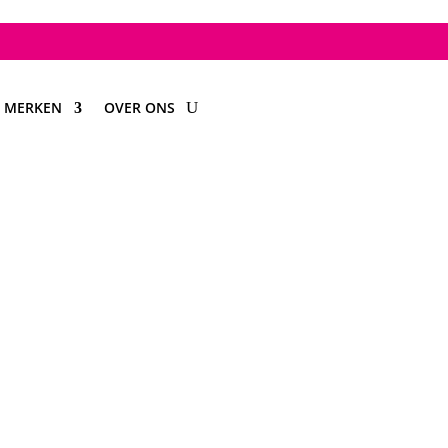
MERKEN
OVER ONS