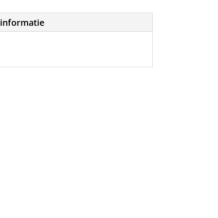
informatie