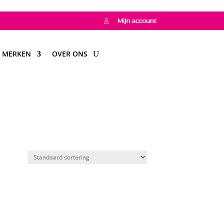
MERKEN
OVER ONS