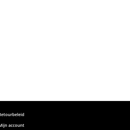
Retourbeleid
Mijn account