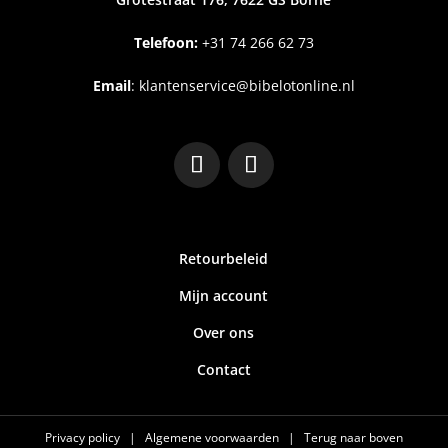
Telefoon:
+31
74 266 62 73
Email
:
klantenservice@bibelotonline.nl
Retourbeleid
Mijn account
Over ons
Contact
Privacy policy
|
Algemene voorwaarden
|
Terug naar boven