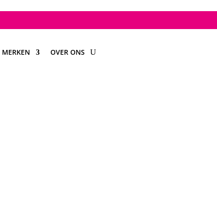
MERKEN
OVER ONS