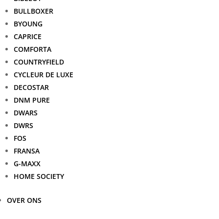
BULLBOXER
BYOUNG
CAPRICE
COMFORTA
COUNTRYFIELD
CYCLEUR DE LUXE
DECOSTAR
DNM PURE
DWARS
DWRS
FOS
FRANSA
G-MAXX
HOME SOCIETY
OVER ONS