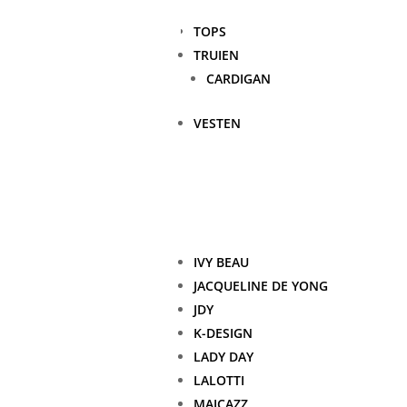
TOPS
TRUIEN
CARDIGAN
VESTEN
IVY BEAU
JACQUELINE DE YONG
JDY
K-DESIGN
LADY DAY
LALOTTI
MAICAZZ