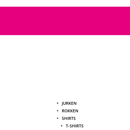
JURKEN
ROKKEN
SHIRTS
T-SHIRTS