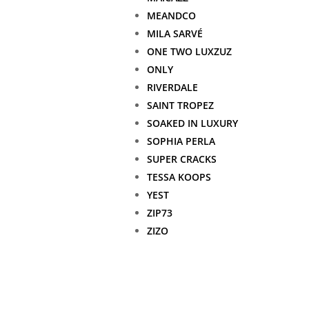
MEANDCO
MILA SARVÉ
ONE TWO LUXZUZ
ONLY
RIVERDALE
SAINT TROPEZ
SOAKED IN LUXURY
SOPHIA PERLA
SUPER CRACKS
TESSA KOOPS
YEST
ZIP73
ZIZO