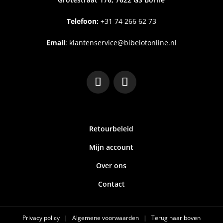
Telefoon:
+31
74 266 62 73
Email
:
klantenservice@bibelotonline.nl
Retourbeleid
Mijn account
Over ons
Contact
Privacy policy
|
Algemene voorwaarden
|
Terug naar boven