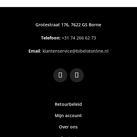
Grotestraat 176, 7622 GS Borne
Telefoon:
+31
74 266 62 73
Email
:
klantenservice@bibelotonline.nl
Retourbeleid
Mijn account
Over ons