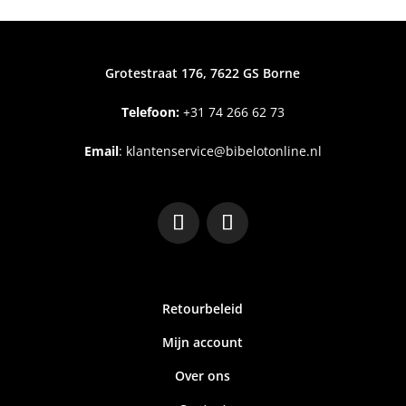
Grotestraat 176, 7622 GS Borne
Telefoon:
+31
74 266 62 73
Email
:
klantenservice@bibelotonline.nl
Retourbeleid
Mijn account
Over ons