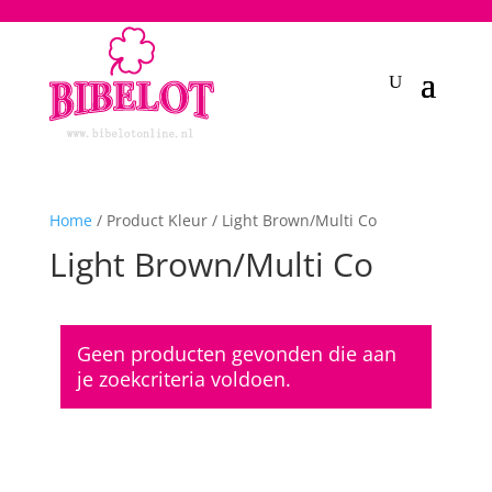
2748950135240401
Home
/ Product Kleur / Light Brown/Multi Co
Light Brown/Multi Co
Geen producten gevonden die aan
je zoekcriteria voldoen.