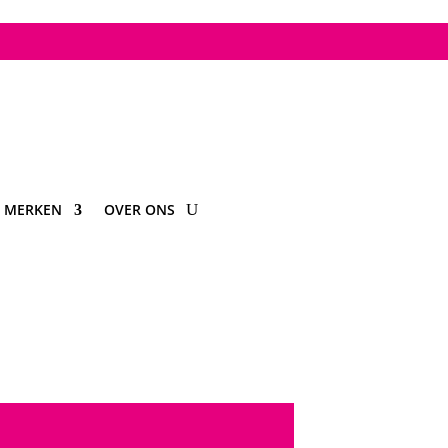
MERKEN
OVER ONS