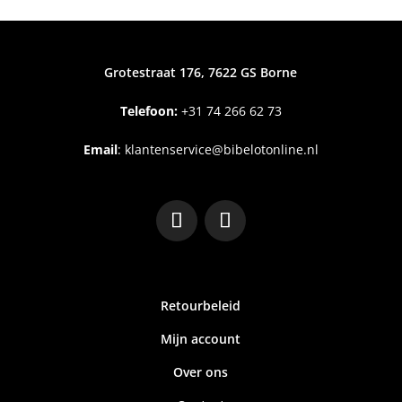
Grotestraat 176, 7622 GS Borne
Telefoon:
+31
74 266 62 73
Email
:
klantenservice@bibelotonline.nl
Retourbeleid
Mijn account
Over ons