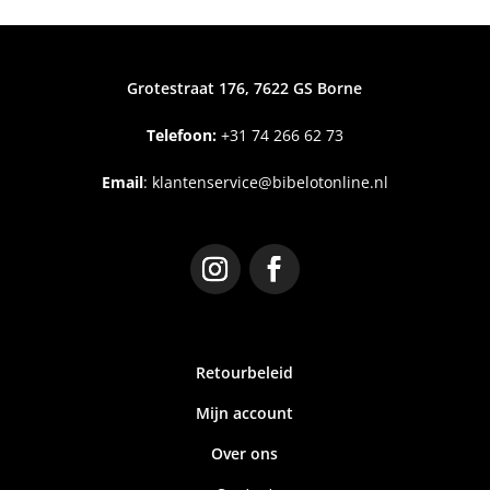
Grotestraat 176, 7622 GS Borne
Telefoon:
+31
74 266 62 73
Email
:
klantenservice@bibelotonline.nl
Retourbeleid
Mijn account
Over ons