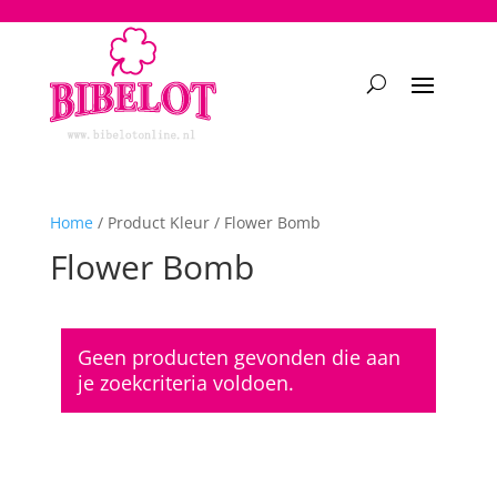
2748950135240401
Home
/ Product Kleur / Flower Bomb
Flower Bomb
Geen producten gevonden die aan
je zoekcriteria voldoen.