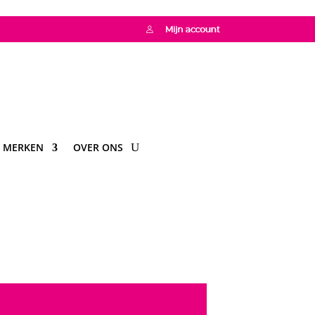
MERKEN
OVER ONS