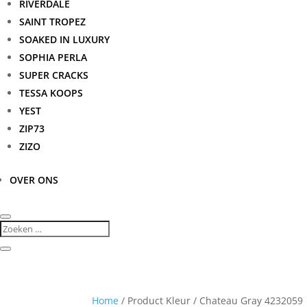
RIVERDALE
SAINT TROPEZ
SOAKED IN LUXURY
SOPHIA PERLA
SUPER CRACKS
TESSA KOOPS
YEST
ZIP73
ZIZO
OVER ONS
Home
/ Product Kleur / Chateau Gray 4232059