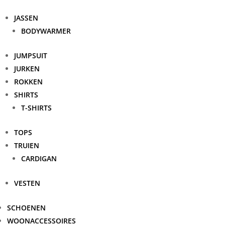
JASSEN
BODYWARMER
JUMPSUIT
JURKEN
ROKKEN
SHIRTS
T-SHIRTS
TOPS
TRUIEN
CARDIGAN
VESTEN
SCHOENEN
WOONACCESSOIRES