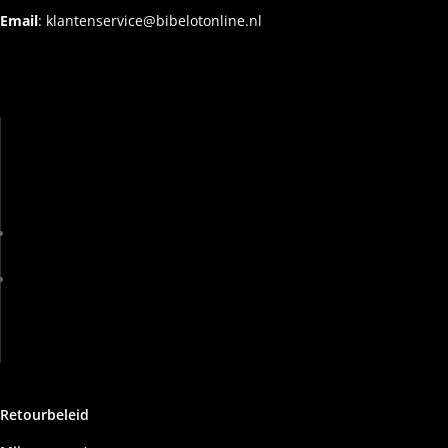
Email
:
klantenservice@bibelotonline.nl
Retourbeleid