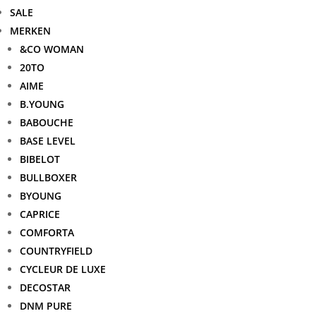
SALE
MERKEN
&CO WOMAN
20TO
AIME
B.YOUNG
BABOUCHE
BASE LEVEL
BIBELOT
BULLBOXER
BYOUNG
CAPRICE
COMFORTA
COUNTRYFIELD
CYCLEUR DE LUXE
DECOSTAR
DNM PURE