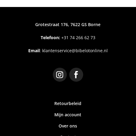
Grotestraat 176, 7622 GS Borne
Telefoon:
+31
74 266 62 73
Email
:
klantenservice@bibelotonline.nl
Retourbeleid
Mijn account
Over ons