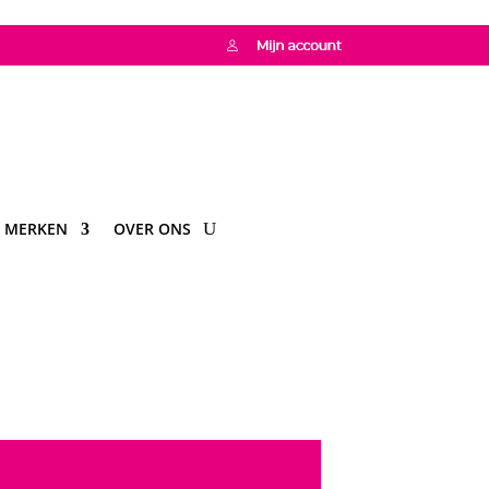
MERKEN
OVER ONS